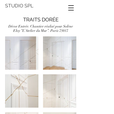
STUDIO SPL
TRAITS DORÉE
Décor Entrée. Chantier réalisé pour Solène
Eloy
“L’Atelier du Mur”.
Paris 75017