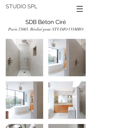
STUDIO SPL
SDB Béton Ciré
Paris 75005. Réalisé pour STUDIO COMBO